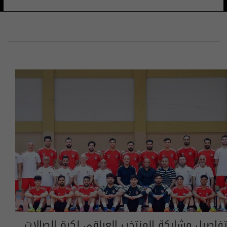
تفاصيل مشاركة المنتخب العراقي لكرة الصالات