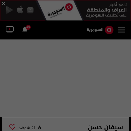
43
سيفان حسن
21 شوهد