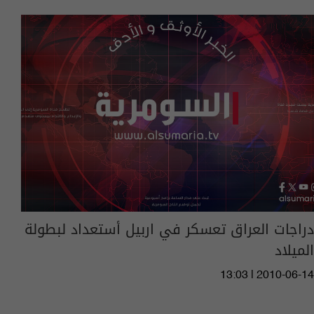
دراجات العراق تعسكر في اربيل أستعداد لبطولة
الميلاد
13:03 | 2010-06-14