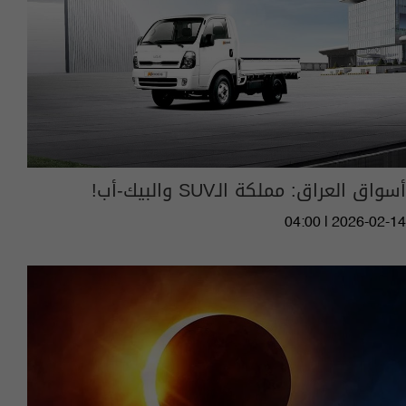
أسواق العراق: مملكة الـSUV والبيك-أب!
04:00 | 2026-02-14