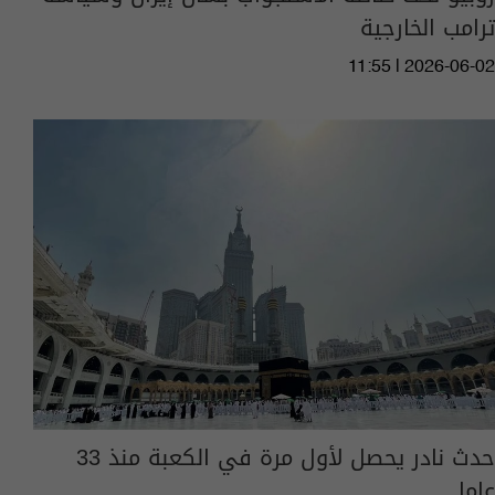
ترامب الخارجية
11:55 | 2026-06-02
حدث نادر يحصل لأول مرة في الكعبة منذ 33
عاما