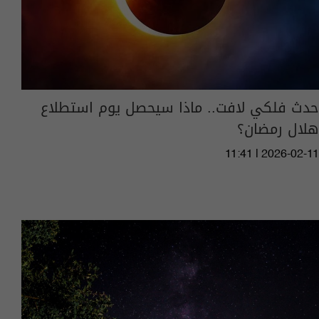
حدث فلكي لافت.. ماذا سيحصل يوم استطلاع
هلال رمضان؟
11:41 | 2026-02-11