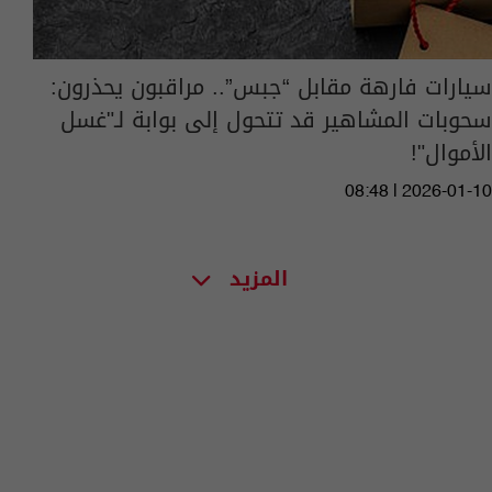
سيارات فارهة مقابل “جبس”.. مراقبون يحذرون:
سحوبات المشاهير قد تتحول إلى بوابة لـ"غسل
الأموال"!
08:48 | 2026-01-10
المزيد