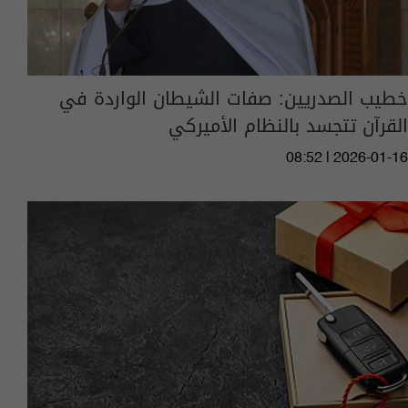
خطيب الصدريين: صفات الشيطان الواردة في
القرآن تتجسد بالنظام الأميركي
08:52 | 2026-01-16