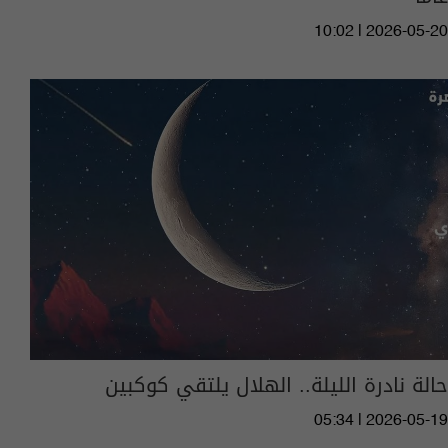
10:02 | 2026-05-20
حالة نادرة الليلة.. الهلال يلتقي كوكبين
05:34 | 2026-05-19