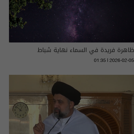
ظاهرة فريدة في السماء نهاية شباط
01:35 | 2026-02-05