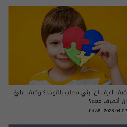
كيف أعرف أن ابني مصاب بالتوحد؟ وكيف عليَّ
ان أتصرف معه؟
04:36 | 2026-04-02