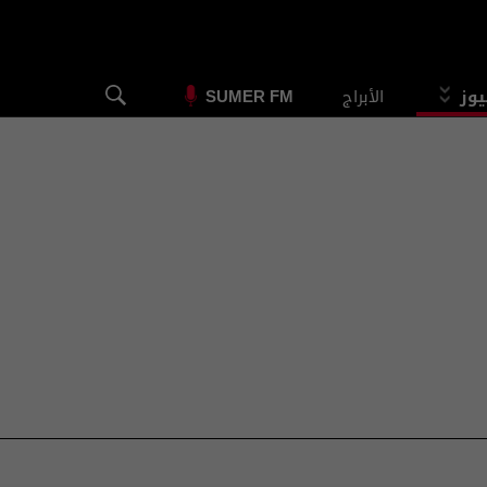
يوز
الأبراج
SUMER FM