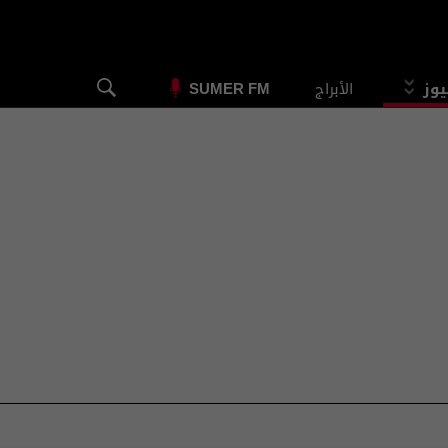
يوز
الأبراج
SUMER FM