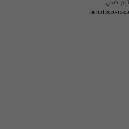
تيم حسن
08:48 | 2020-12-08