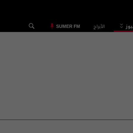
يوز
الأبراج
SUMER FM