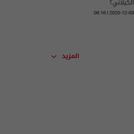
الكيلاني؟
06:16 | 2020-12-03
المزيد