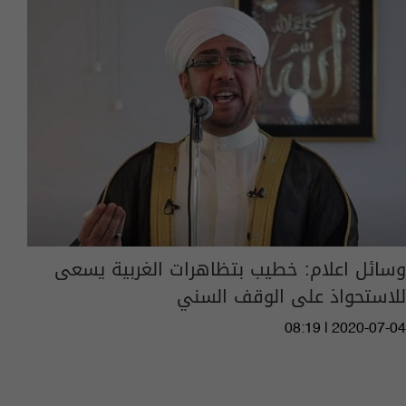
وسائل اعلام: خطيب بتظاهرات الغربية يسعى
للاستحواذ على الوقف السني
08:19 | 2020-07-04