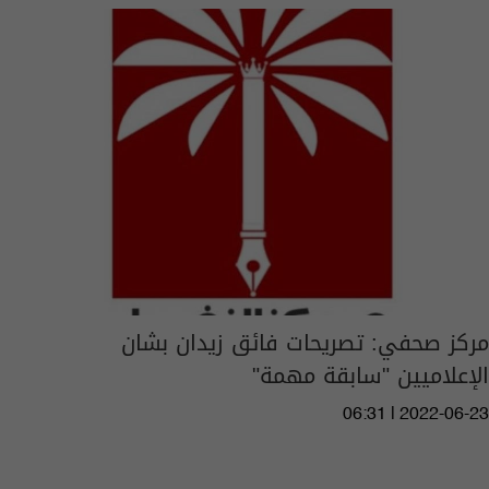
مركز صحفي: تصريحات فائق زيدان بشان
الإعلاميين "سابقة مهمة"
06:31 | 2022-06-23