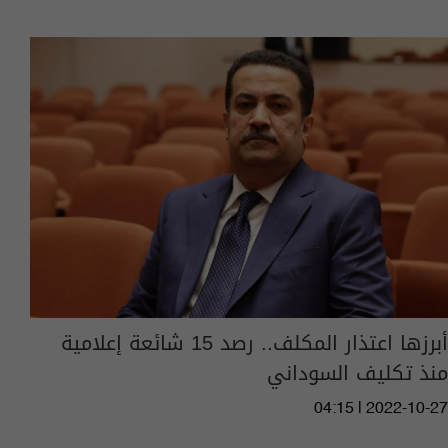
أبرزها اعتذار المكلف.. رصد 15 شائعة إعلامية
منذ تكليف السوداني
04:15 | 2022-10-27