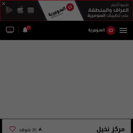
37
مركز نخيل
20 شوهد