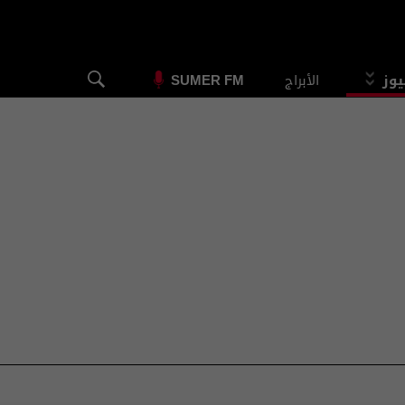
يوز
الأبراج
SUMER FM