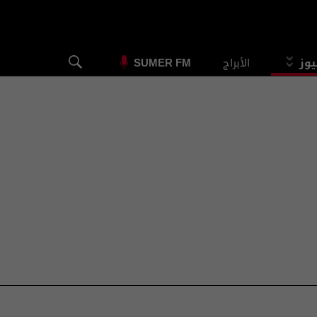
يوز
الأبراج
SUMER FM