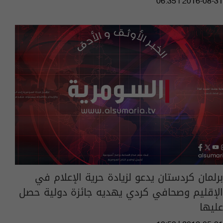
06:35 | 2016-08-31
برلمان كردستان يدعو لزيادة حرية الإعلام في
الإقليم وصحافي كردي يهديه جائزة دولية حصل
عليها