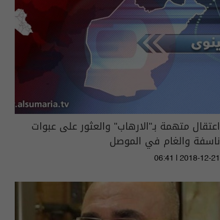
اعتقال متهمة بـ"الارهاب" والعثور على عبوات
ناسفة والغام في الموصل
06:41 | 2018-12-21