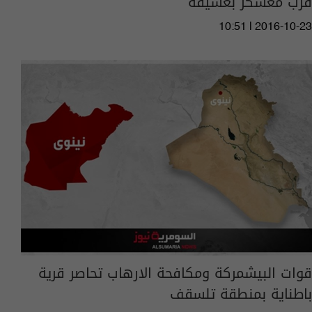
قرب معسكر بعشيقة
10:51 | 2016-10-23
قوات البيشمركة ومكافحة الارهاب تحاصر قرية
باطناية بمنطقة تلسقف