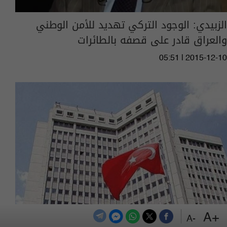
الزبيدي: الوجود التركي تهديد للأمن الوطني
والعراق قادر على قصفه بالطائرات
05:51 | 2015-12-10
+A
-A