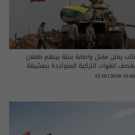
نائب يعلن مقتل واصابة ستة بينهم طفلان
بقصف للقوات التركية المتواجدة ببعشيقة
12:10 | 2016-10-03