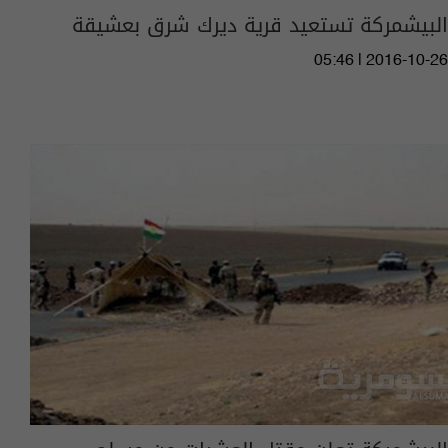
البيشمركة تستعيد قرية ديرك شرق بعشيقة
05:46 | 2016-10-26