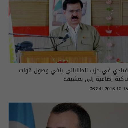
قيادي في حزب الطالباني ينفي وصول قوات
تركية إضافية إلى بعشيقة
06:34 | 2016-10-15