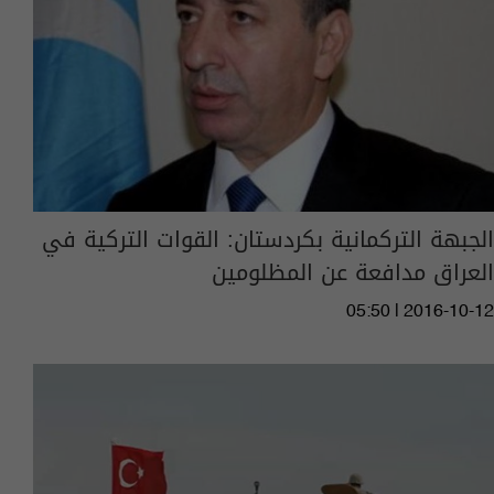
الجبهة التركمانية بكردستان: القوات التركية في
العراق مدافعة عن المظلومين
05:50 | 2016-10-12