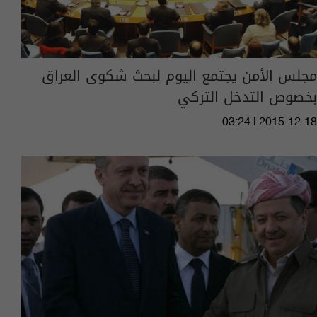
مجلس الأمن يجتمع اليوم لبحث شكوى العراق
بخصوص التدخل التركي
03:24 | 2015-12-18