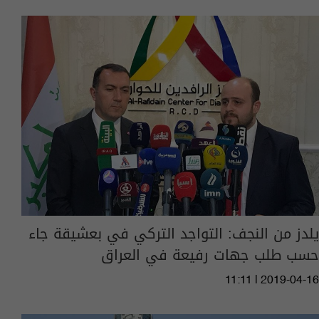
يلدز من النجف: التواجد التركي في بعشيقة جاء
حسب طلب جهات رفيعة في العراق
11:11 | 2019-04-16