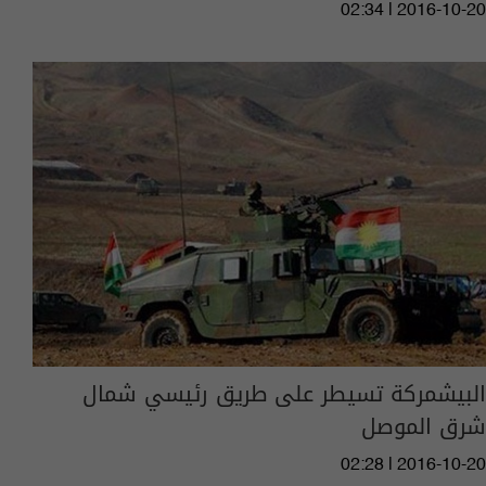
02:34 | 2016-10-20
البيشمركة تسيطر على طريق رئيسي شمال
شرق الموصل
02:28 | 2016-10-20