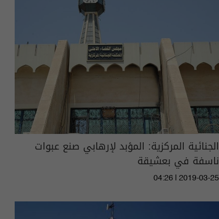
الجنائية المركزية: المؤبد لإرهابي صنع عبوات
ناسفة في بعشيقة
04:26 | 2019-03-25