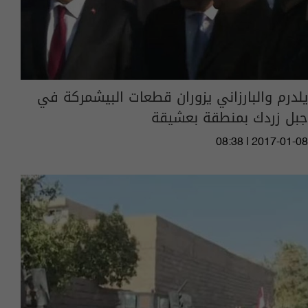
يلدرم والبارزاني يزوران قطعات البيشمركة في
جبل زردك بمنطقة بعشيقة
08:38 | 2017-01-08