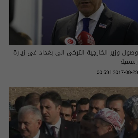
وصول وزير الخارجية التركي الى بغداد في زيارة
رسمية
00:53 | 2017-08-23