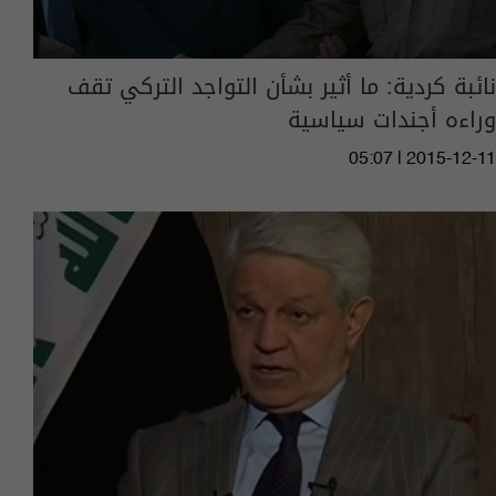
نائبة كردية: ما أثير بشأن التواجد التركي تقف
وراءه أجندات سياسية
05:07 | 2015-12-11