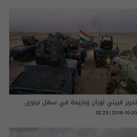
تحرير قريتي نوران وباريمة في سهل نينوى
02:23 | 2016-10-20