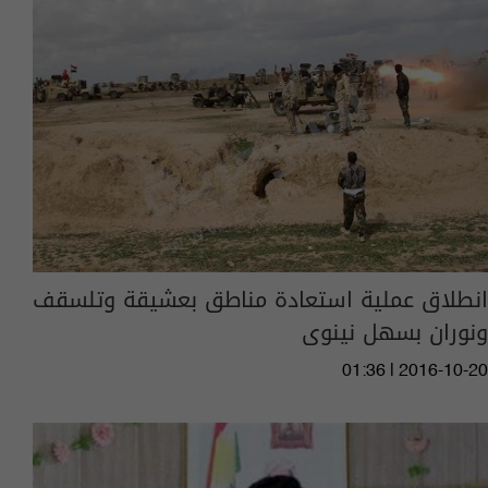
انطلاق عملية استعادة مناطق بعشيقة وتلسقف
ونوران بسهل نينوى
01:36 | 2016-10-20