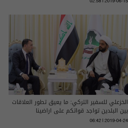
02:58 | 2019-06-15
الخزعلي للسفير التركي: ما يعيق تطور العلاقات
بين البلدين تواجد قواتكم على اراضينا
06:42 | 2019-04-24