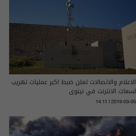
الاعلام والاتصالات تعلن ضبط اكبر عمليات تهريب
لسعات الانترنت في نينوى
14:11 | 2019-03-05