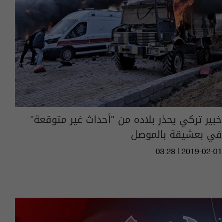
خبير تركي يحذر بلاده من "أحداث غير متوقعة"
في بعشيقة بالموصل
03:28 | 2019-02-01