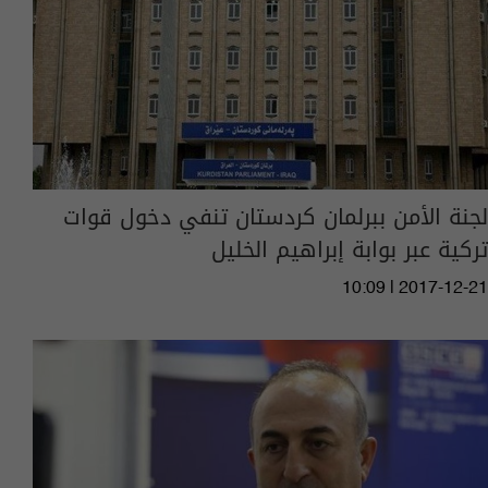
لجنة الأمن ببرلمان كردستان تنفي دخول قوات
تركية عبر بوابة إبراهيم الخليل
10:09 | 2017-12-21