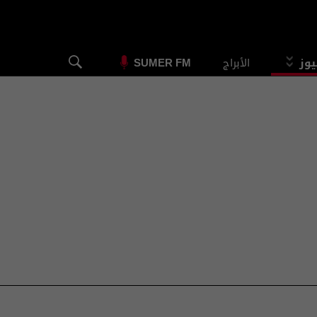
يوز
الأبراج
SUMER FM