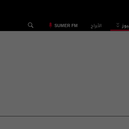
يوز
الأبراج
SUMER FM