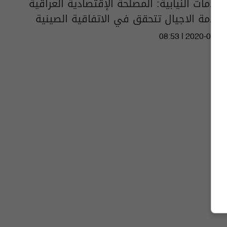
الخدمات النيابية: المصلحة الإقتصادية العراقية
وخدمة الاجيال تتحقق في الاتفاقية الصينية
08:53 | 2020-01-14