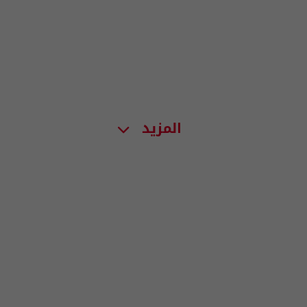
المزيد