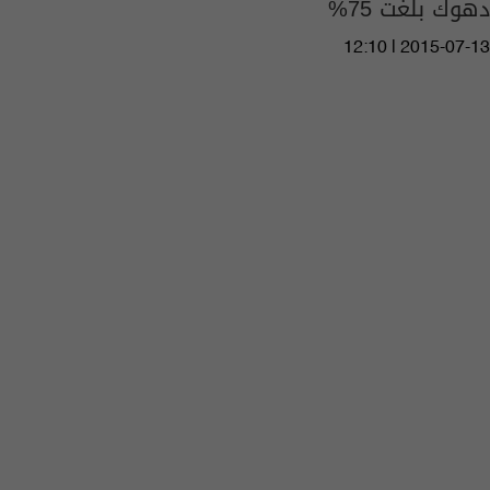
دهوك بلغت 75%
12:10 | 2015-07-13