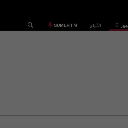
يوز
الأبراج
SUMER FM