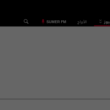
يوز
الأبراج
SUMER FM