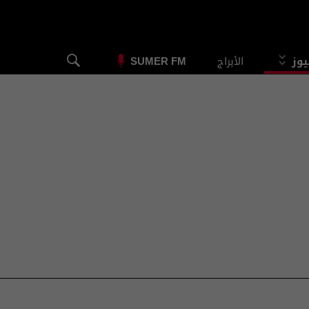
يوز
الأبراج
SUMER FM