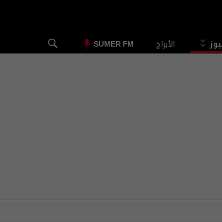
يوز
الأبراج
SUMER FM