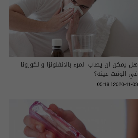
هل يمكن أن يصاب المرء بالانفلونزا والكورونا
في الوقت عينه؟
05:18 | 2020-11-03