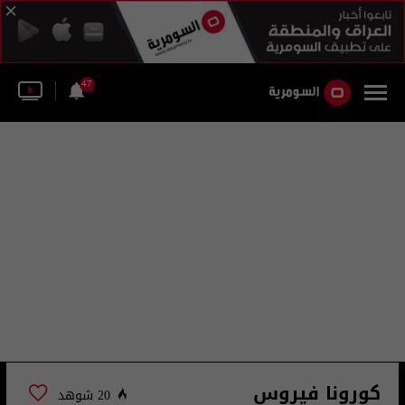
47
كورونا فيروس
20 شوهد