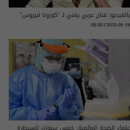
بالفيديو: فنان عربي يغني لـ "كورونا فيروس"
05:00 | 2020-05-19
علماء الصحة العالمية: خمس سنوات للسيطرة