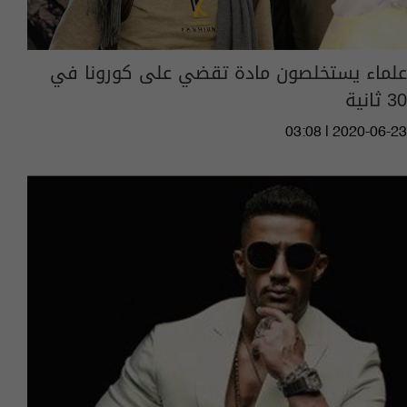
علماء يستخلصون مادة تقضي على كورونا في
30 ثانية
03:08 | 2020-06-23