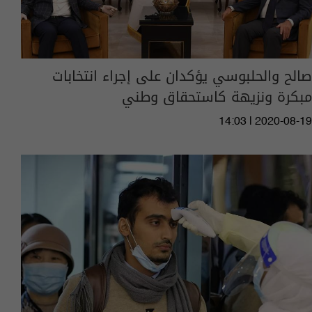
صالح والحلبوسي يؤكدان على إجراء انتخابات
مبكرة ونزيهة كاستحقاق وطني
14:03 | 2020-08-19