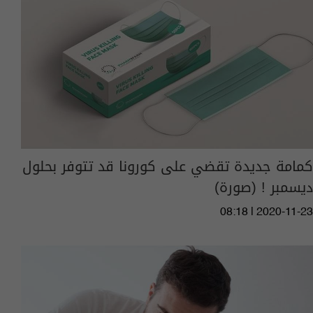
كمامة جديدة تقضي على كورونا قد تتوفر بحلول
ديسمبر ! (صورة)
08:18 | 2020-11-23