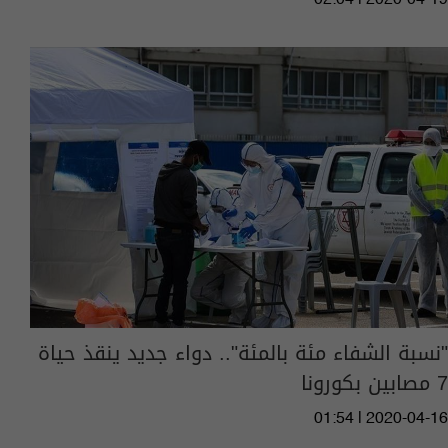
"نسبة الشفاء مئة بالمئة".. دواء جديد ينقذ حياة
7 مصابين بكورونا
01:54 | 2020-04-16