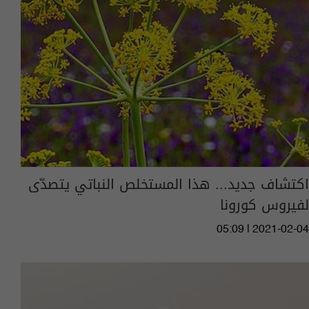
اكتشاف جديد... هذا المستخلص النباتي يتصدّى
لفيروس كورونا
05:09 | 2021-02-04