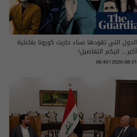
الدول التي تقودها نساء حاربت كورونا بفاعلية
أكبر... اليكم التفاصيل!
06:40 | 2020-08-21