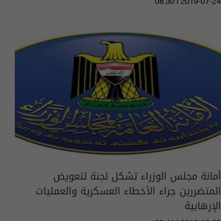
08:30 | 2019-07-24
أمانة مجلس الوزراء تشكل لجنة لتعويض
المتضررين جراء الأخطاء العسكرية والعمليات
الإرهابية