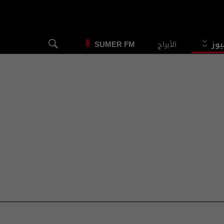
يوز
الأبراج
SUMER FM