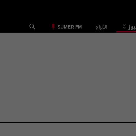
يوز
الأبراج
SUMER FM