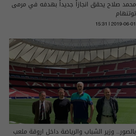
محمد صلاح يحقق انجازاً جديداً بهدفه في مرمى
توتنهام
15:31 | 2019-06-01
بالصور.. وزير الشباب والرياضة داخل اروقة ملعب