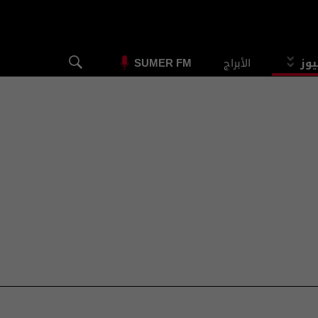
يوز
الأبراج
SUMER FM