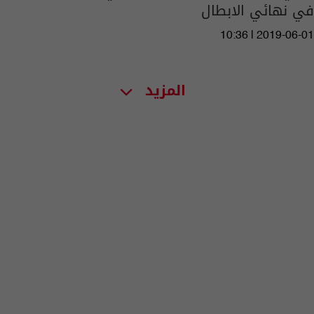
في نهائي الابطال
10:36 | 2019-06-01
المزيد