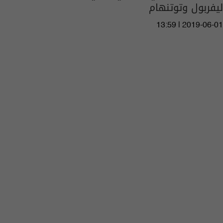
ليفربول وتوتنهام
13:59 | 2019-06-01