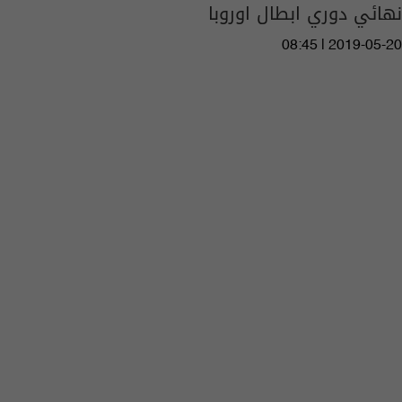
نهائي دوري ابطال اوروبا
08:45 | 2019-05-20