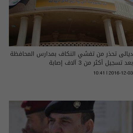
ديالى تحذر من تفشي النكاف بمدارس المحافظة
بعد تسجيل أكثر من 3 آلاف إصابة
10:41 | 2016-12-03