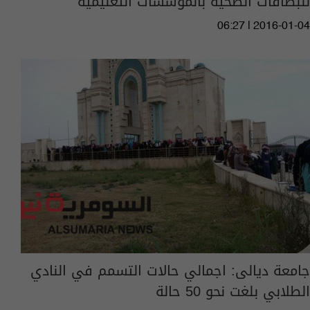
للبطاقات الصحية بالمؤسسات التعليمية
06:27 | 2016-01-04
جامعة ديالى: اجمالي حالات التسمم في النادي
الطلابي بلغت نحو 50 حالة