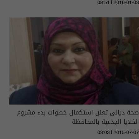
08:51 | 2016-01-03
صحة ديالى تعلن استكمال خطوات بدء مشروع
الخلايا الجذعية بالمحافظة
03:03 | 2015-07-07