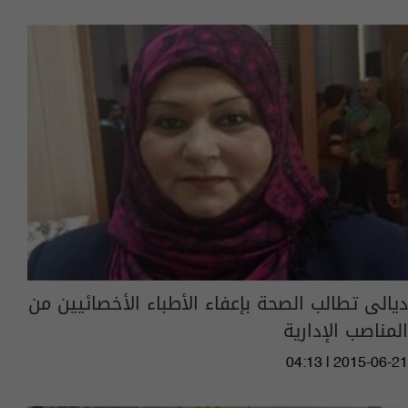
ديالى تطالب الصحة بإعفاء الأطباء الأخصائيين من
المناصب الإدارية
04:13 | 2015-06-21