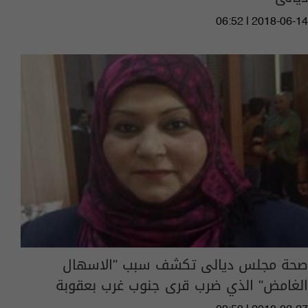
06:52 | 2018-06-14
صحة مجلس ديالى تكشف سبب "الاسهال
الغامض" الذي ضرب قرى جنوب غرب بعقوبة