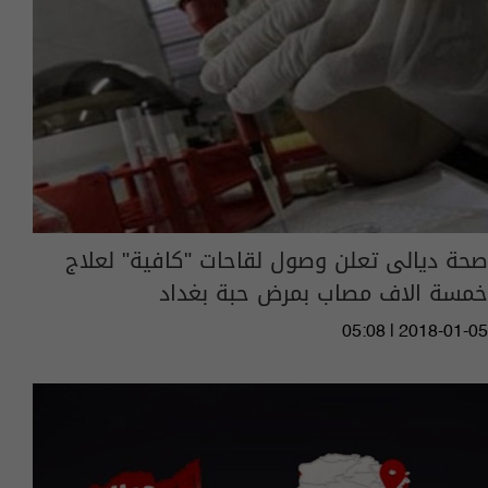
صحة ديالى تعلن وصول لقاحات "كافية" لعلاج
خمسة الاف مصاب بمرض حبة بغداد
05:08 | 2018-01-05