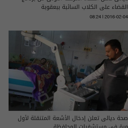
القضاء على الكلاب السائبة ببعقوبة
08:24 | 2016-02-04
صحة ديالى تعلن إدخال الأشعة المتنقلة لأول
مرة في مستشفيات المحافظة