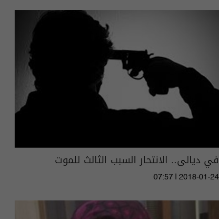
في ديالى.. الانتحار السبب الثالث للموت
07:57 | 2018-01-24