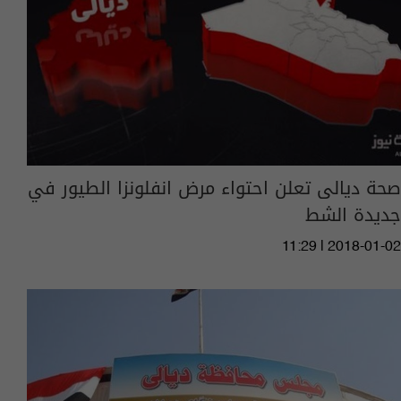
صحة ديالى تعلن احتواء مرض انفلونزا الطيور في
جديدة الشط
11:29 | 2018-01-02