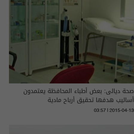
صحة ديالى: بعض أطباء المحافظة يعتمدون
أساليب هدفها تحقيق أرباح مادية
03:57 | 2015-04-13