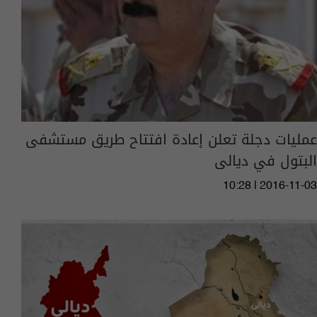
عمليات دجلة تعلن إعادة افتتاح طريق مستشفى
البتول في ديالى
10:28 | 2016-11-03