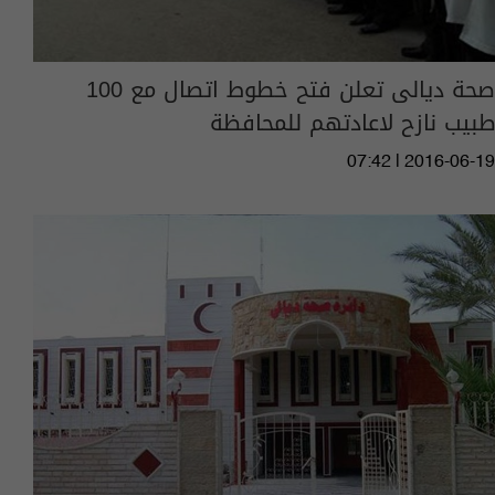
صحة ديالى تعلن فتح خطوط اتصال مع 100
طبيب نازح لاعادتهم للمحافظة
07:42 | 2016-06-19