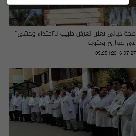
صحة ديالى تعلن تعرض طبيب لـ"اعتداء وحشي"
في طوارئ بعقوبة
05:25 | 2016-07-27