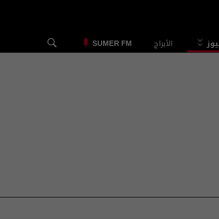
يوز
الأبراج
SUMER FM