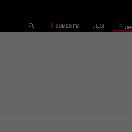
يوز
الأبراج
SUMER FM