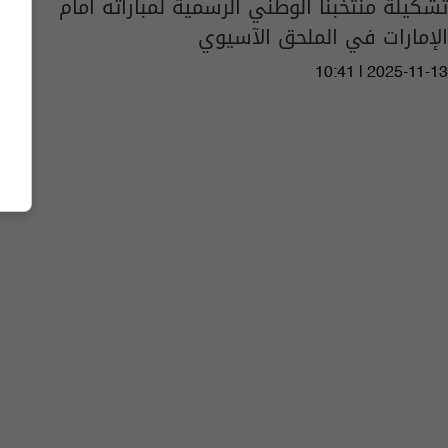
تشكيلة منتخبنا الوطني الرسمية لمباراته أمام
الإمارات في الملحق الآسيوي
10:41 | 2025-11-13