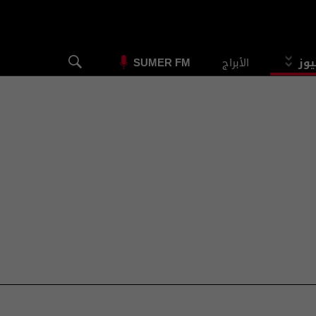
يوز
الأبراج
SUMER FM