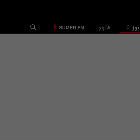
يوز
الأبراج
SUMER FM