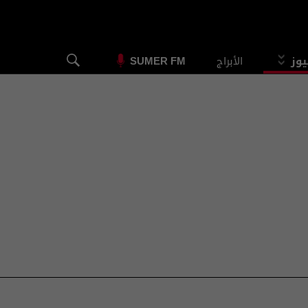
يوز
الأبراج
SUMER FM