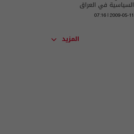
السياسية في العراق
07:16 | 2009-05-11
المزيد