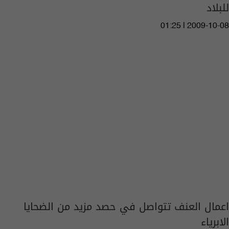
للبلاد
01:25 | 2009-10-08
اعمال العنف تتواصل في حصد مزيد من الضحايا
الابرياء