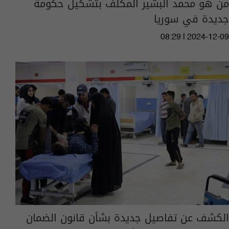
من هو محمد البشير المكلف بتشكيل حكومة
جديدة في سوريا
08:29 | 2024-12-09
الكشف عن تفاصيل جديدة بشأن قانون الضمان