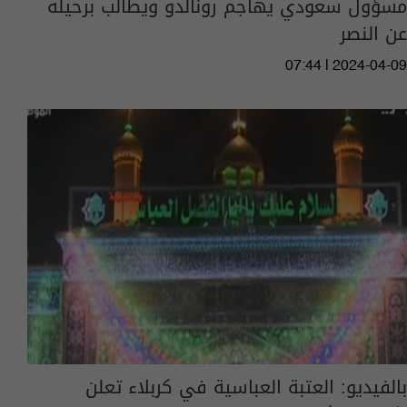
مسؤول سعودي يهاجم رونالدو ويطالب برحيله
عن النصر
07:44 | 2024-04-09
بالفيديو: العتبة العباسية في كربلاء تعلن