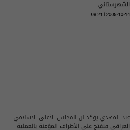
الشهرستاني
08:21 | 2009-10-14
عبد المهدي يؤكد ان المجلس الأعلى الإسلامي
العراقي منفتح على الأطراف المؤمنة بالعملية