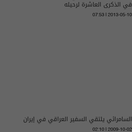
في الذكرى العاشرة لرحيله
07:53 | 2013-05-10
السامرائي يلتقي السفير العراقي في إيران
02:10 | 2009-10-02