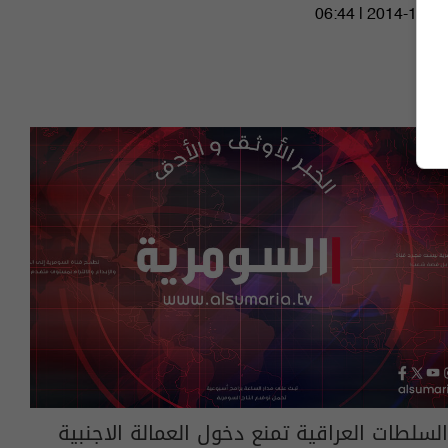
06:44 | 2014-11-24
السلطات العراقية تمنع دخول العمالة الاجنبية