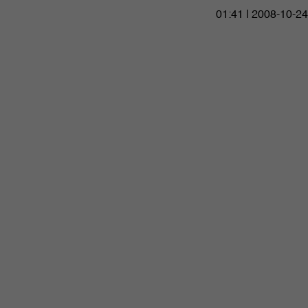
01:41 | 2008-10-24