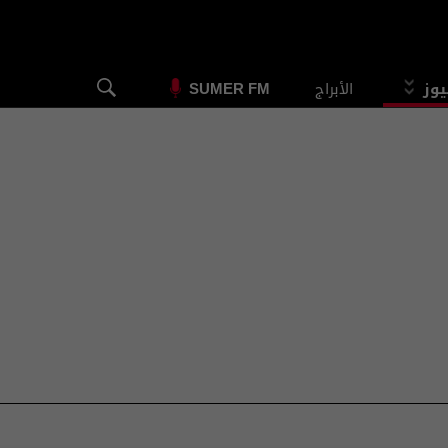
يوز
الأبراج
SUMER FM