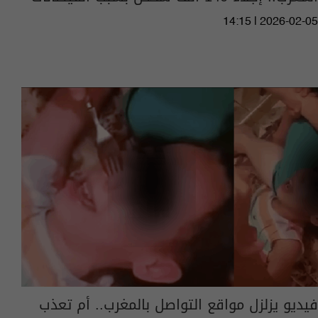
14:15 | 2026-02-05
فيديو يزلزل مواقع التواصل بالمغرب.. أم تعذب