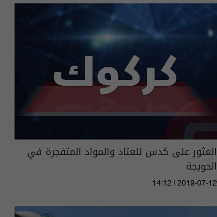
العثور على كدس للعتاد والمواد المتفجرة في
الحويجة
14:12 | 2019-07-12