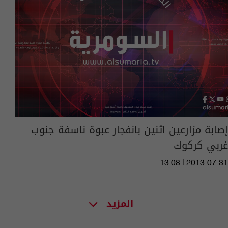
إصابة مزارعين اثنين بانفجار عبوة ناسفة جنوب
غربي كركوك
13:08 | 2013-07-31
المزيد