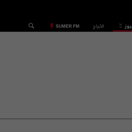
يوز
الأبراج
SUMER FM