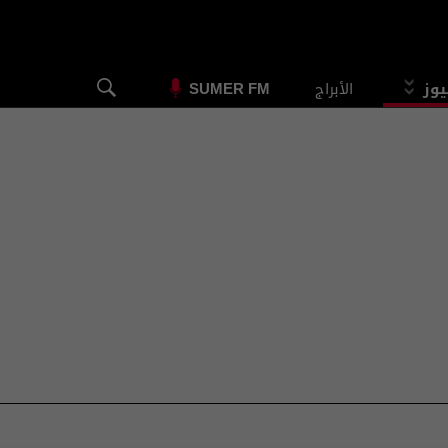
يوز
الأبراج
SUMER FM