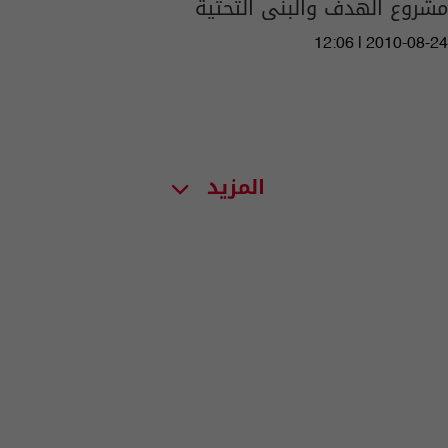
مشروع الهدف والبنى التحتية
12:06 | 2010-08-24
المزيد