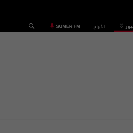
يوز
الأبراج
SUMER FM