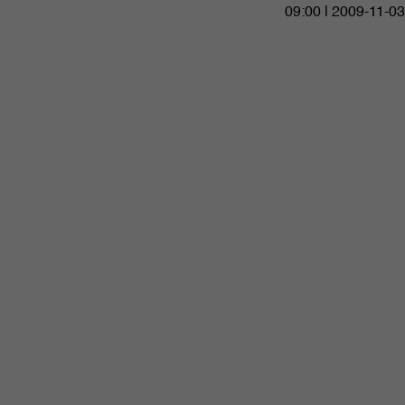
09:00 | 2009-11-03