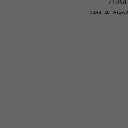
انتخاباته
08:48 | 2013-12-03