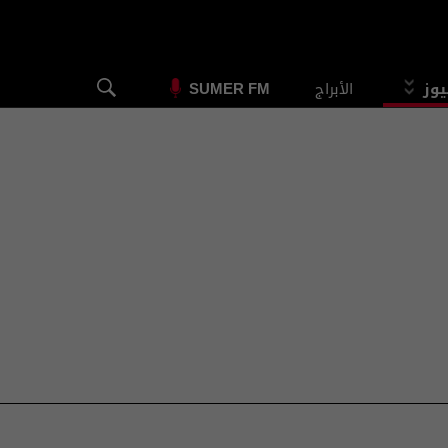
يوز
الأبراج
SUMER FM