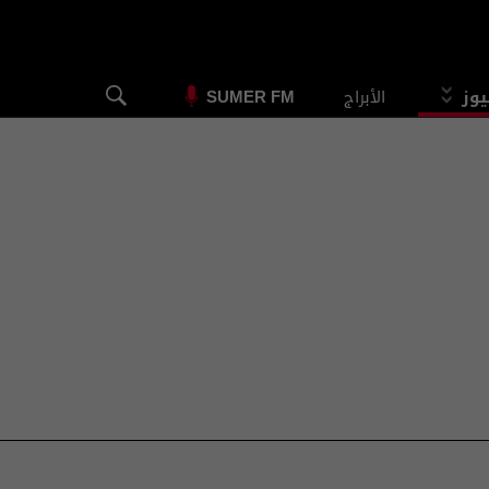
يوز
الأبراج
SUMER FM