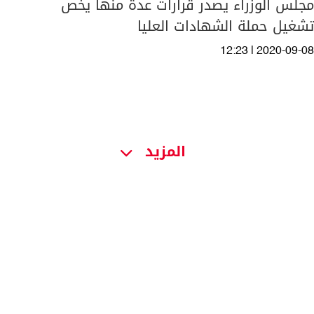
مجلس الوزراء يصدر قرارات عدة منها يخص
تشغيل حملة الشهادات العليا
12:23 | 2020-09-08
المزيد