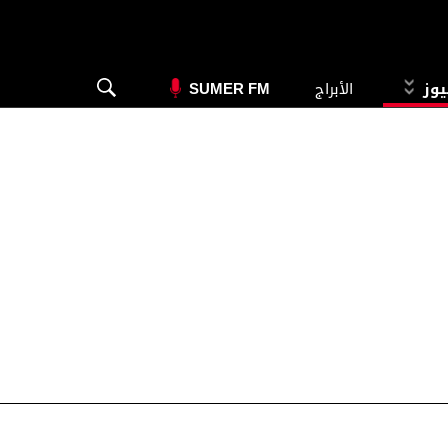
يوز
الأبراج
SUMER FM