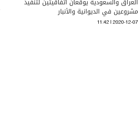
العراق والسعودية يوقعان اتفاقيتين لتنفيذ
مشروعين في الديوانية والأنبار
11:42 | 2020-12-07