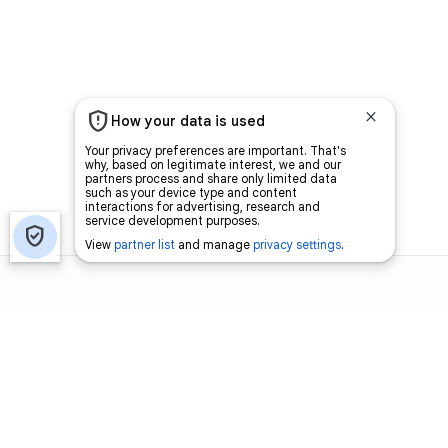
اتصل بنا
اعلن معنا