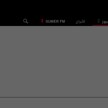
يوز
الأبراج
SUMER FM