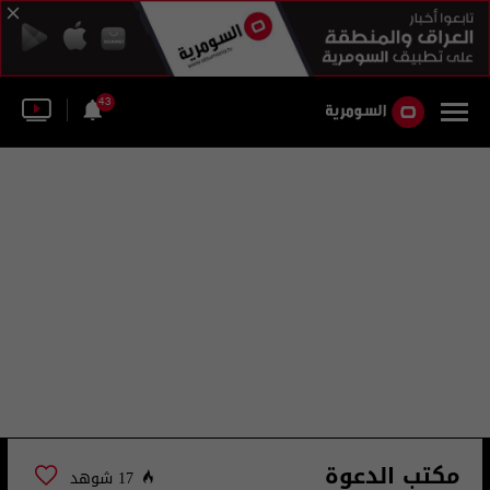
43
مكتب الدعوة
17 شوهد