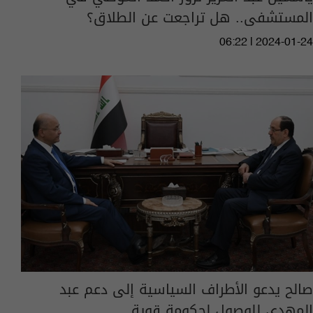
المستشفى.. هل تراجعت عن الطلاق؟
06:22 | 2024-01-24
صالح يدعو الأطراف السياسية إلى دعم عبد
المهدي للوصول لحكومة قوية