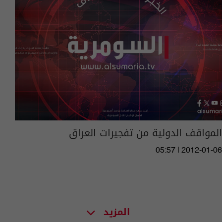
المواقف الدولية من تفجيرات العراق
05:57 | 2012-01-06
المزيد