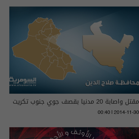
مقتل واصابة 20 مدنيا بقصف جوي جنوب تكريت
00:40 | 2014-11-30