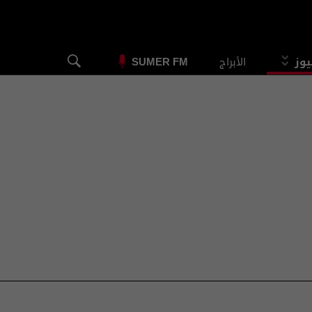
يوز
الأبراج
SUMER FM