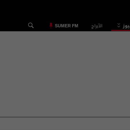
يوز
الأبراج
SUMER FM