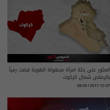
العثور على جثة امرأة مجهولة الهوية قضت رمياً
بالرصاص شمال كركوك
08:33 | 2017-12-07