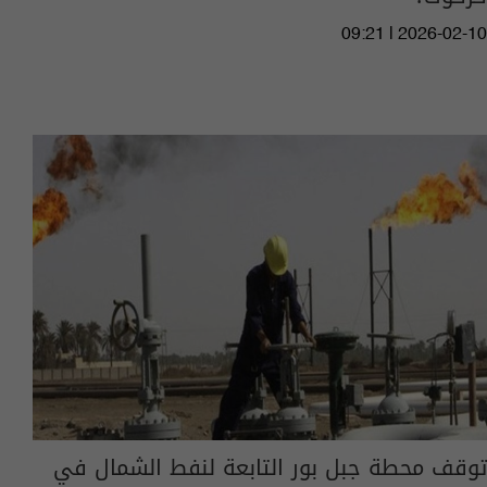
09:21 | 2026-02-10
توقف محطة جبل بور التابعة لنفط الشمال في