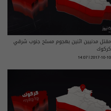
مقتل مدنيين اثنين بهجوم مسلح جنوب شرقي
كركوك
14:07 | 2017-10-10