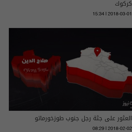
كركوك
15:34 | 2018-03-01
العثور على جثة رجل جنوب طوزخورماتو
08:29 | 2018-02-02