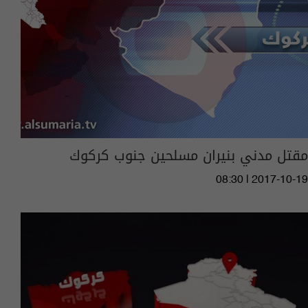
مقتل مدني بنيران مسلحين جنوب كركوك
08:30 | 2017-10-19