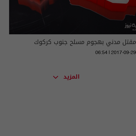
مقتل مدني بهجوم مسلح جنوب كركوك
06:54 | 2017-09-29
المزيد