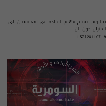
بترايوس يسلم مهام القيادة في افغانستان الى
الجنرال جون الن
11:57 | 2011-07-18