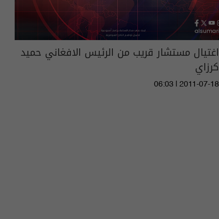
اغتيال مستشار قريب من الرئيس الافغاني حميد
كرزاي
06:03 | 2011-07-18