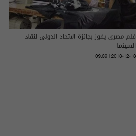
فلم مصري يفوز بجائزة الاتحاد الدولي لنقاد
السينما
09:39 | 2013-12-13