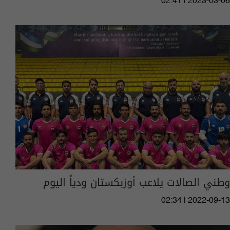
02:41 | 2023-03-06
وطني الصالات يلاعب أوزبكستان ودياً اليوم
02:34 | 2022-09-13