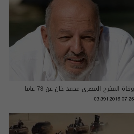
وفاة المخرج المصري محمد خان عن 73 عاما
03:39 | 2016-07-26