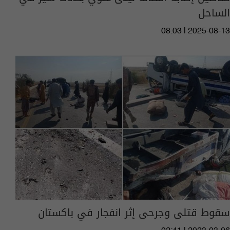
الساحل
08:03 | 2025-08-13
سقوط قتلى وجرحى إثر انفجار في باكستان