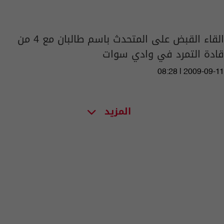
القاء القبض على المتحدث باسم طالبان مع 4 من
قادة التمرد في وادي سوات
08:28 | 2009-09-11
المزيد