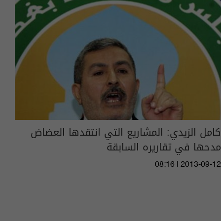
كامل الزيدي: المشاريع التي انتقدها العضاض
مدحها في تقاريره السابقة
08:16 | 2013-09-12