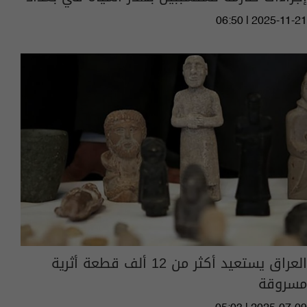
06:50 | 2025-11-21
العراق يستعيد أكثر من 12 ألف قطعة أثرية
مسروقة