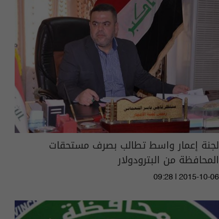
لجنة إعمار واسط تطالب بصرف مستحقات
المحافظة من البترودولار
09:28 | 2015-10-06