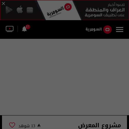
27
مشروع المعرض
13 شوهد