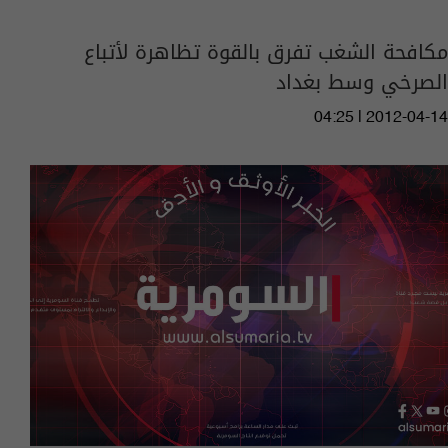
مكافحة الشغب تفرق بالقوة تظاهرة لأتباع
الصرخي وسط بغداد
04:25 | 2012-04-14