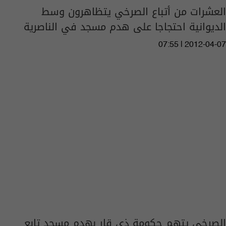
العشرات من أتباع الصرخي يتظاهرون وسط
الديوانية احتجاجا على هدم مسجد في الناصرية
07:55 | 2012-04-07
الصرخي يتهم حكومة ذي قار بهدم مسجد تابع