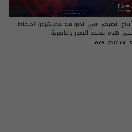
أتباع الصرخي في الديوانية يتظاهرون احتجاجا
على هدم مسجد الصدر بالناصرية
10:08 | 2012-04-15