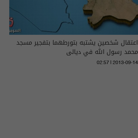
اعتقال شخصين يشتبه بتورطهما بتفجير مسجد
محمد رسول الله في ديالى
02:57 | 2013-09-14