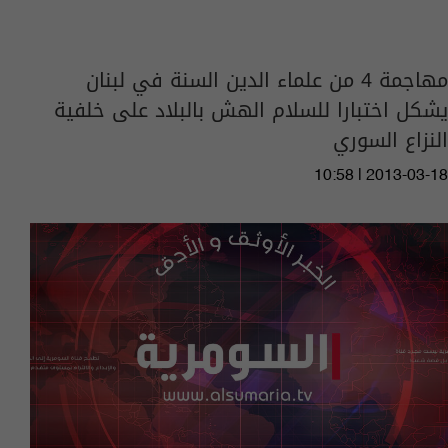
مهاجمة 4 من علماء الدين السنة في لبنان
يشكل اختبارا للسلام الهش بالبلاد على خلفية
النزاع السوري
10:58 | 2013-03-18