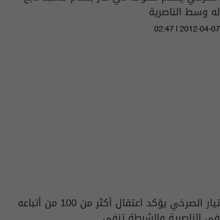
له وسط الناصرية
02:47 | 2012-04-07
تيار الصرخي يؤكد اعتقال أكثر من 100 من أتباعه
في الناصرية والشرطة تنفي