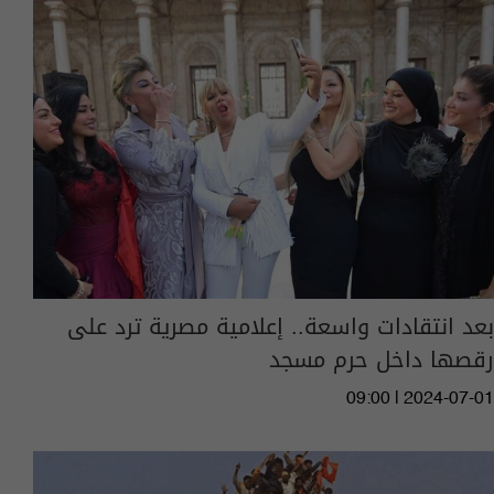
بعد انتقادات واسعة.. إعلامية مصرية ترد على
رقصها داخل حرم مسجد
09:00 | 2024-07-01