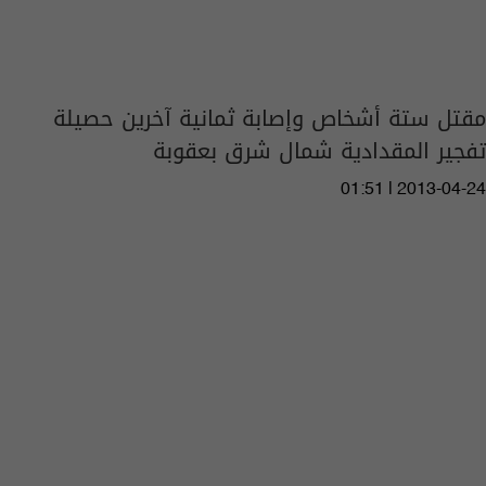
مقتل ستة أشخاص وإصابة ثمانية آخرين حصيلة
تفجير المقدادية شمال شرق بعقوبة
01:51 | 2013-04-24