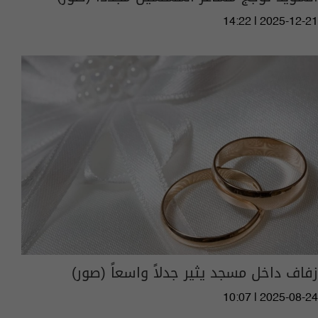
14:22 | 2025-12-21
زفاف داخل مسجد يثير جدلاً واسعاً (صور)
10:07 | 2025-08-24