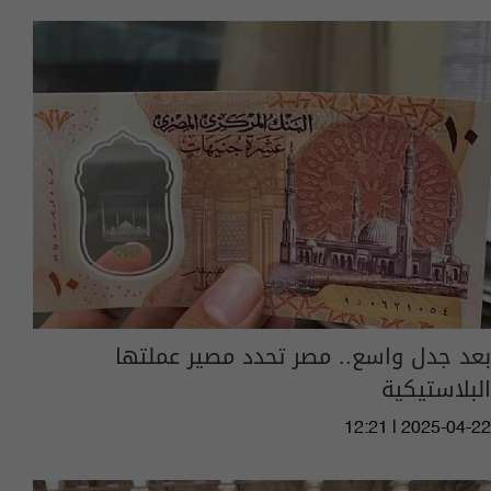
بعد جدل واسع.. مصر تحدد مصير عملتها
البلاستيكية
12:21 | 2025-04-22