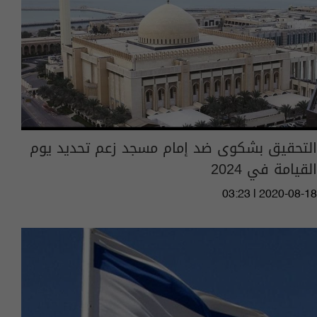
التحقيق بشكوى ضد إمام مسجد زعم تحديد يوم
القيامة في 2024
03:23 | 2020-08-18