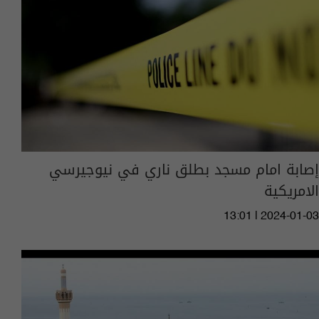
إصابة امام مسجد بطلق ناري في نيوجيرسي
الامريكية
13:01 | 2024-01-03