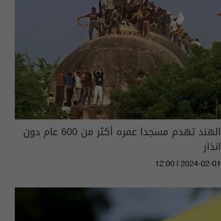
الهند تهدم مسجدا عمره أكثر من 600 عام دون
انذار
12:00 | 2024-02-01