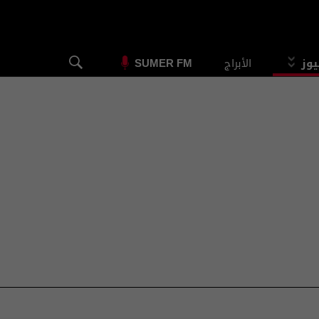
يوز
الأبراج
SUMER FM