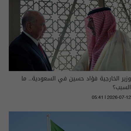
وزير الخارجية فؤاد حسين في السعودية.. ما
السبب؟
05:41 | 2026-07-12