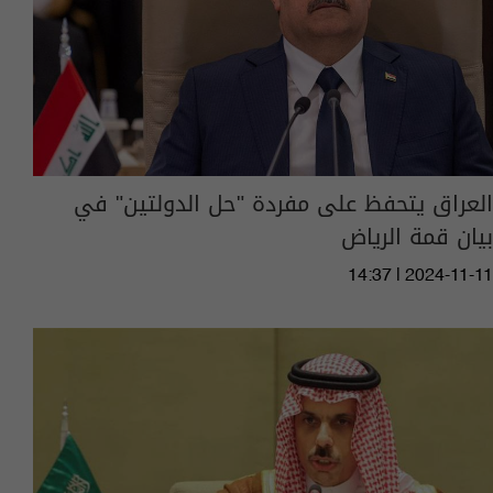
العراق يتحفظ على مفردة "حل الدولتين" في
بيان قمة الرياض
14:37 | 2024-11-11