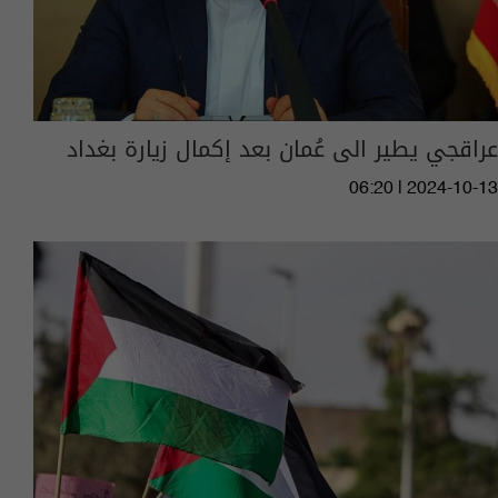
عراقجي يطير الى عُمان بعد إكمال زيارة بغداد
06:20 | 2024-10-13