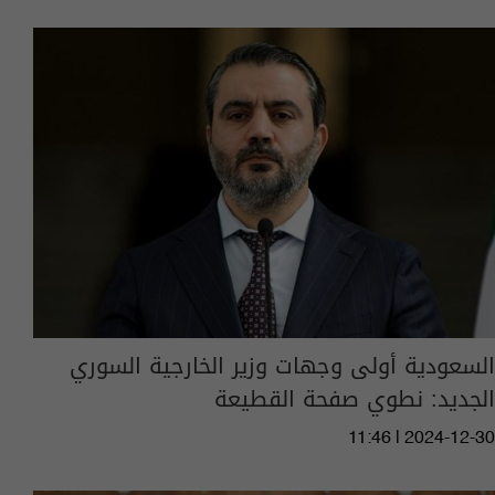
السعودية أولى وجهات وزير الخارجية السوري
الجديد: نطوي صفحة القطيعة
11:46 | 2024-12-30