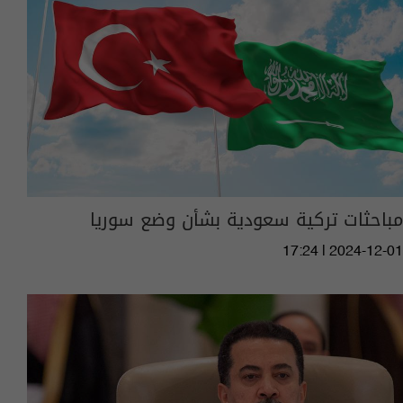
مباحثات تركية سعودية بشأن وضع سوريا
17:24 | 2024-12-01