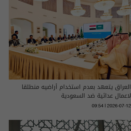
العراق يتعهد بعدم استخدام أراضيه منطلقا
لاعمال عدائية ضد السعودية
09:54 | 2026-07-12