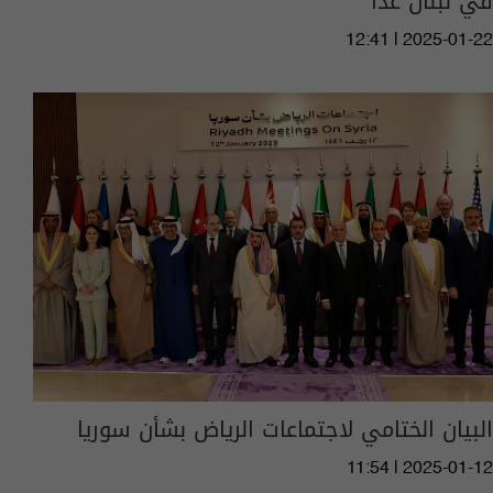
في لبنان غداً
12:41 | 2025-01-22
البيان الختامي لاجتماعات الرياض بشأن سوريا
11:54 | 2025-01-12