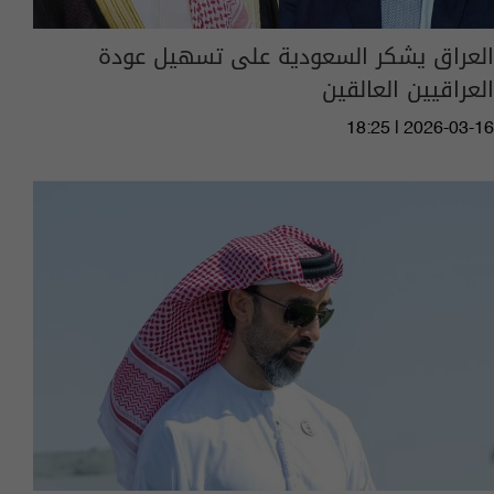
العراق يشكر السعودية على تسهيل عودة
العراقيين العالقين
18:25 | 2026-03-16