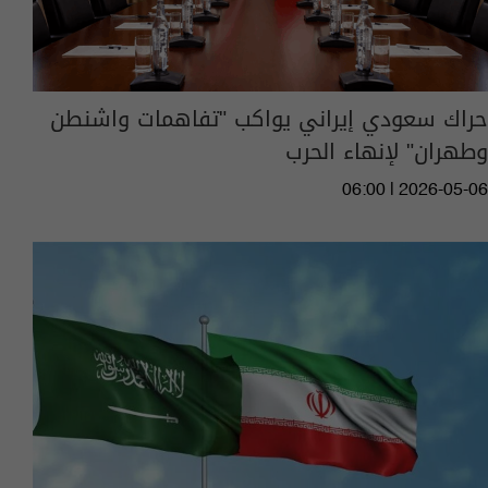
حراك سعودي إيراني يواكب "تفاهمات واشنطن
وطهران" لإنهاء الحرب
06:00 | 2026-05-06