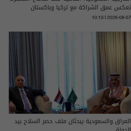
تعكس عمق الشراكة مع تركيا وباكستان
10:13 | 2026-08-07
العراق والسعودية يبحثان ملف حصر السلاح بيد
الدولة