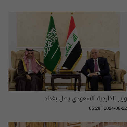
وزير الخارجية السعودي يصل بغداد
05:28 | 2024-08-22