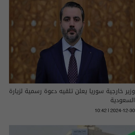
وزير خارجية سوريا يعلن تلقيه دعوة رسمية لزيارة
السعودية
10:42 | 2024-12-30