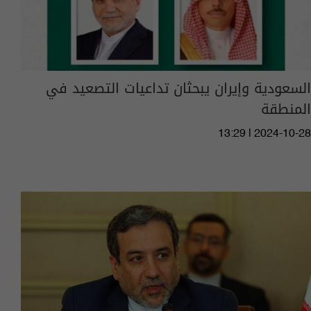
السعودية وإيران يبحثان تداعيات التصعيد في
المنطقة
13:29 | 2024-10-28