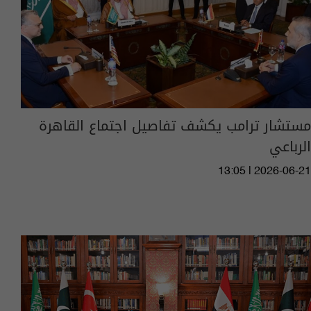
مستشار ترامب يكشف تفاصيل اجتماع القاهرة
الرباعي
13:05 | 2026-06-21