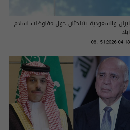
ايران والسعودية يتباحثان حول مفاوضات اسلام
اباد
08:15 | 2026-04-13