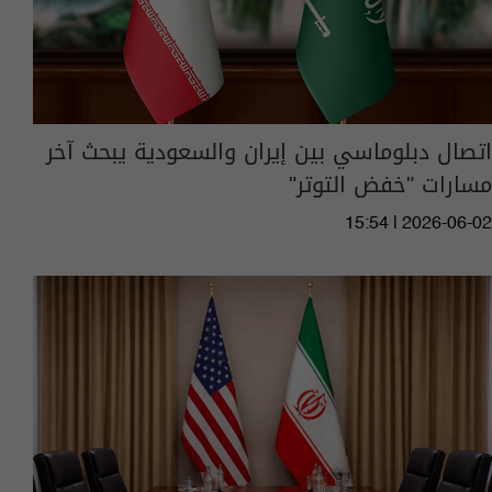
اتصال دبلوماسي بين إيران والسعودية يبحث آخر
مسارات "خفض التوتر"
15:54 | 2026-06-02