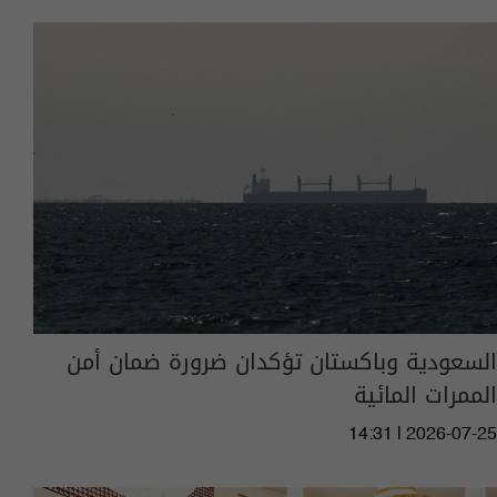
السعودية وباكستان تؤكدان ضرورة ضمان أمن
الممرات المائية
14:31 | 2026-07-25