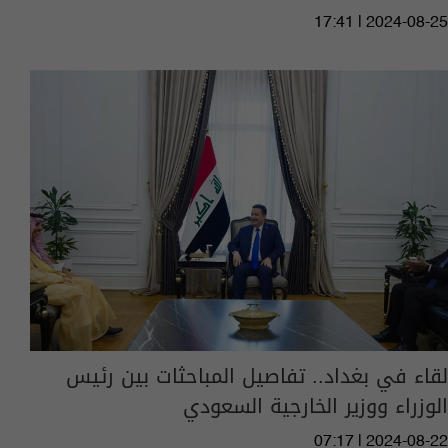
17:41 | 2024-08-25
لقاء في بغداد.. تفاصيل المباحثات بين رئيس
الوزراء ووزير الخارجية السعودي
07:17 | 2024-08-22