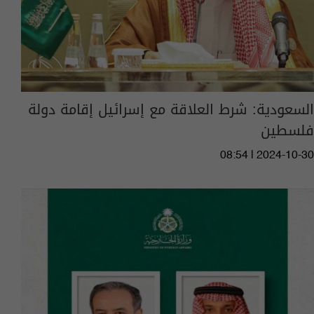
السعودية: شرط العلاقة مع إسرائيل إقامة دولة
فلسطين
08:54 | 2024-10-30