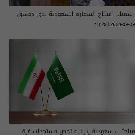
رسميا.. افتتاح السفارة السعودية لدى دمشق
13:29 | 2024-09-09
مباحثات سعودية إيرانية تخص مستجدات غزة