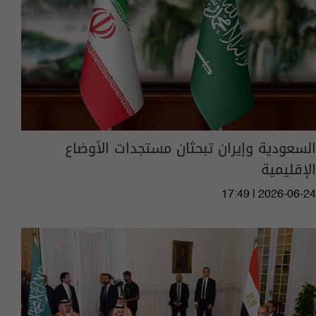
السعودية وإيران تبحثان مستجدات الأوضاع
الإقليمية
17:49 | 2026-06-24