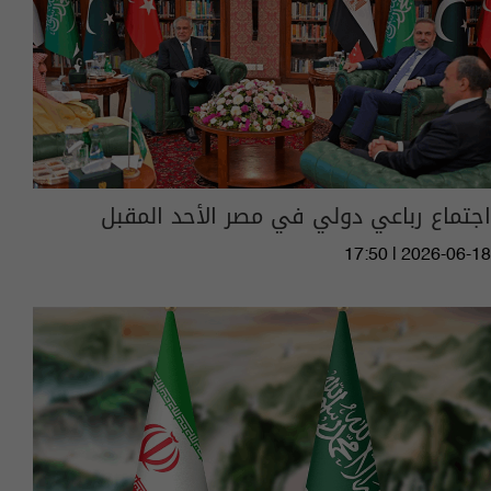
اجتماع رباعي دولي في مصر الأحد المقبل
17:50 | 2026-06-18