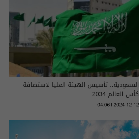
السعودية.. تأسيس الهيئة العليا لاستضافة
كأس العالم 2034
04:06 | 2024-12-12