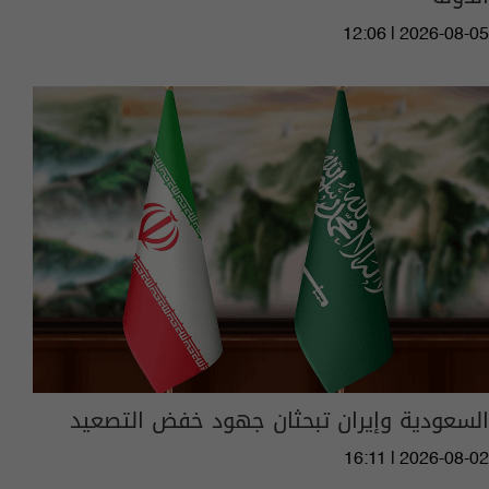
12:06 | 2026-08-05
السعودية وإيران تبحثان جهود خفض التصعيد
16:11 | 2026-08-02