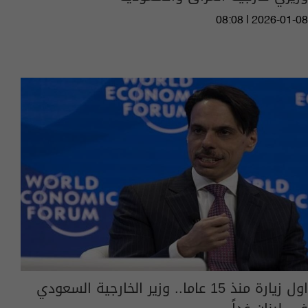
08:08 | 2026-01-08
اول زيارة منذ 15 عاما.. وزير الخارجية السعودي