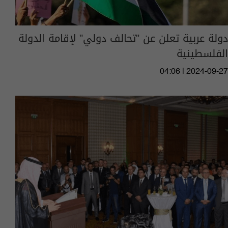
دولة عربية تعلن عن "تحالف دولي" لإقامة الدولة
الفلسطينية
04:06 | 2024-09-27