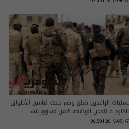
07:35 | 2015-08-17
عمليات الرافدين تعلن وضع خطة لتأمين الأطواق
الخارجية للمدن الواقعة ضمن مسؤوليتها
09:50 | 2015-05-17