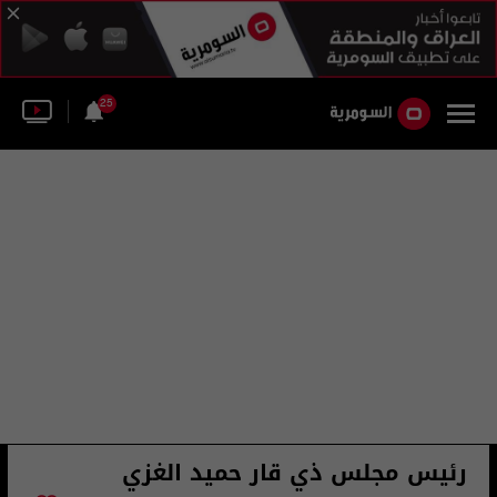
25
رئيس مجلس ذي قار حميد الغزي