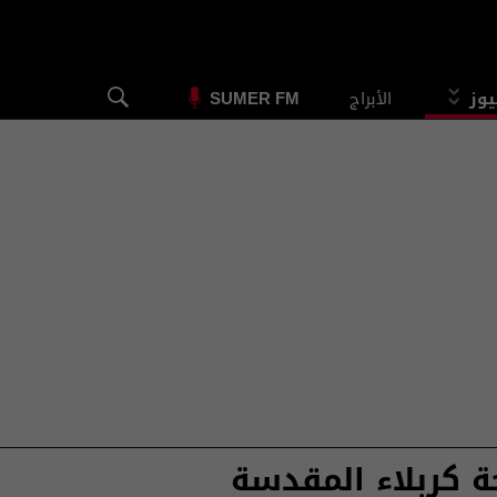
يوز
الأبراج
SUMER FM
ة كربلاء المقدسة