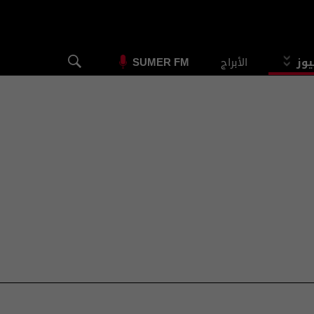
يوز
الأبراج
SUMER FM