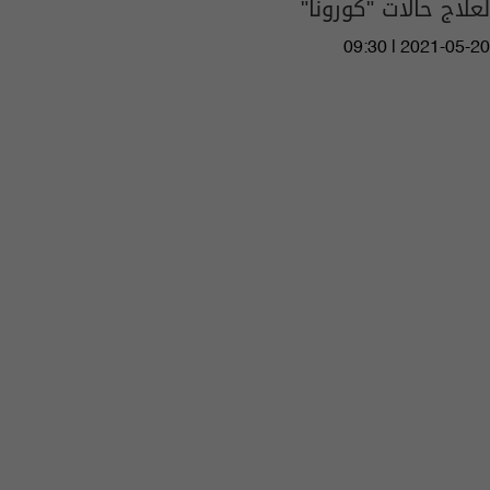
لعلاج حالات "كورونا"
09:30 | 2021-05-20