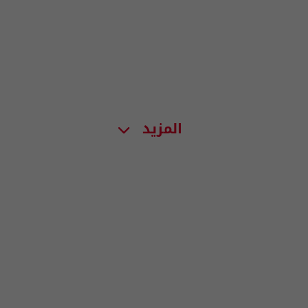
المزيد