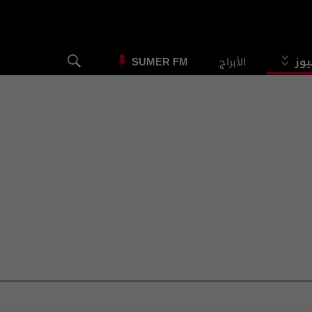
يوز
الأبراج
SUMER FM